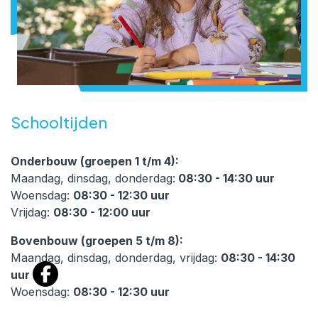
Schooltijden
Onderbouw (groepen 1 t/m 4):
Maandag, dinsdag, donderdag:
08:30 - 14:30 uur
Woensdag:
08:30 - 12:30 uur
Vrijdag:
08:30 - 12:00 uur
Bovenbouw (groepen 5 t/m 8):
Maandag, dinsdag, donderdag, vrijdag:
08:30 - 14:30
uur
Woensdag:
08:30 - 12:30 uur