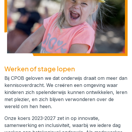
Werken of stage lopen
Bij CPOB geloven we dat onderwijs draait om meer dan
kennisoverdracht. We creëren een omgeving waar
kinderen zich spelenderwijs kunnen ontwikkelen, leren
met plezier, en zich blijven verwonderen over de
wereld om hen heen.
Onze koers 2023-2027 zet in op innovatie,
samenwerking en inclusiviteit, waarbij we iedere dag