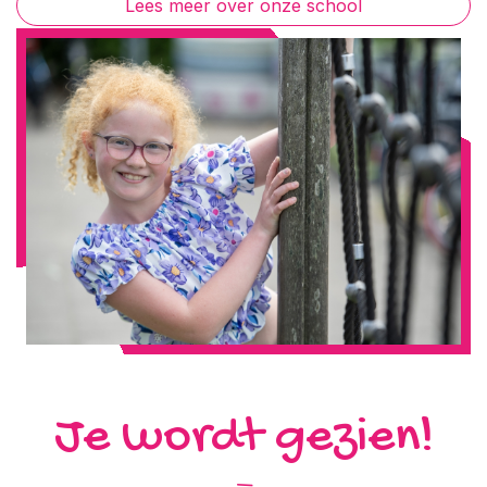
Lees meer over onze school
Je wordt gezien!