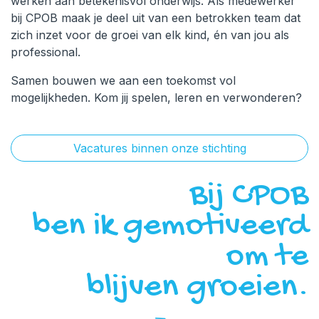
werken aan betekenisvol onderwijs. Als medewerker
bij CPOB maak je deel uit van een betrokken team dat
zich inzet voor de groei van elk kind, én van jou als
professional.
Samen bouwen we aan een toekomst vol
mogelijkheden. Kom jij spelen, leren en verwonderen?
Vacatures binnen onze stichting
Bij CPOB
ben ik gemotiveerd
om te
blijven groeien.