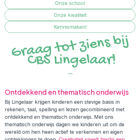
Onze school
Onze kwaliteit
Kennismaken!
Graag tot ziens bij
CBS Lingelaar!
Ontdekkend en thematisch onderwijs
Bij Lingelaar krijgen kinderen een stevige basis in
rekenen, taal, spelling en lezen gecombineerd met
ontdekkend en thematisch onderwijs. Met ons
thematisch onderwijs dagen we kinderen uit om de
wereld om hen heen actief te verkennen en eigen
ontdekkingen te doen.
Creativiteit speelt hierbij een