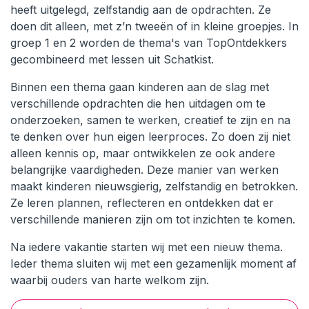
heeft uitgelegd, zelfstandig aan de opdrachten. Ze
doen dit alleen, met z’n tweeën of in kleine groepjes. In
groep 1 en 2 worden de thema's van TopOntdekkers
gecombineerd met lessen uit Schatkist.
Binnen een thema gaan kinderen aan de slag met
verschillende opdrachten die hen uitdagen om te
onderzoeken, samen te werken, creatief te zijn en na
te denken over hun eigen leerproces. Zo doen zij niet
alleen kennis op, maar ontwikkelen ze ook andere
belangrijke vaardigheden. Deze manier van werken
maakt kinderen nieuwsgierig, zelfstandig en betrokken.
Ze leren plannen, reflecteren en ontdekken dat er
verschillende manieren zijn om tot inzichten te komen.
Na iedere vakantie starten wij met een nieuw thema.
Ieder thema sluiten wij met een gezamenlijk moment af
waarbij ouders van harte welkom zijn.