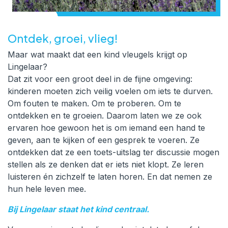
Ontdek, groei, vlieg!
Maar wat maakt dat een kind vleugels krijgt op
Lingelaar?
Dat zit voor een groot deel in de fijne omgeving:
kinderen moeten zich veilig voelen om iets te durven.
Om fouten te maken. Om te proberen. Om te
ontdekken en te groeien. Daarom laten we ze ook
ervaren hoe gewoon het is om iemand een hand te
geven, aan te kijken of een gesprek te voeren. Ze
ontdekken dat ze een toets-uitslag ter discussie mogen
stellen als ze denken dat er iets niet klopt. Ze leren
luisteren én zichzelf te laten horen. En dat nemen ze
hun hele leven mee.
Bij Lingelaar staat het kind centraal.