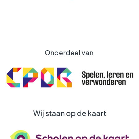
Onderdeel van
Wij staan op de kaart