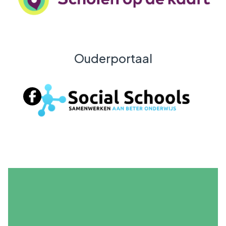
Ouderportaal